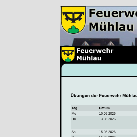
Übungen der Feuerwehr Mühlau
Tag
Datum
Mo
10.08.2026
Do
13.08.2026
Sa
15.08.2026