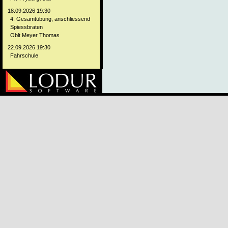
18.09.2026 19:30
4. Gesamtübung, anschliessend
Spiessbraten
Oblt Meyer Thomas
22.09.2026 19:30
Fahrschule