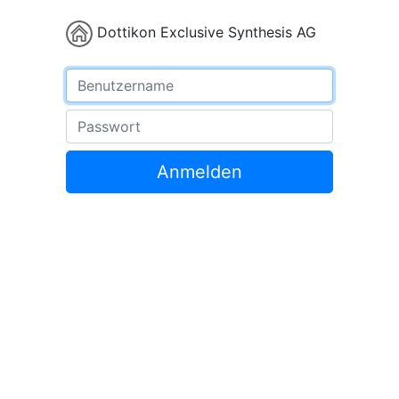
Dottikon Exclusive Synthesis AG
Benutzername
Passwort
Anmelden