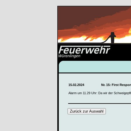
15.02.2024
Nr. 15: First Respo
Alarm um 11.29 Uhr: Da wir der Schweigepfli
Zurück zur Auswahl