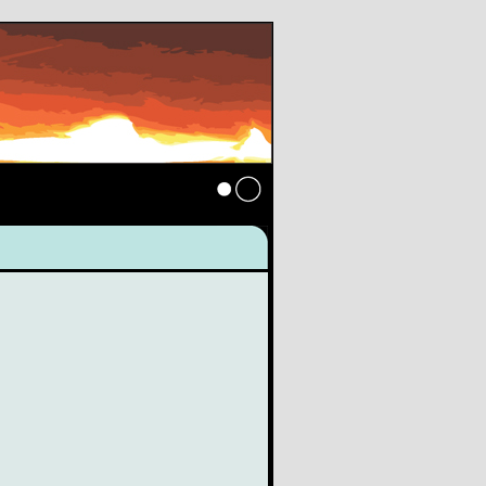
Anmelden