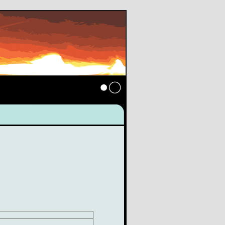
Anmelden