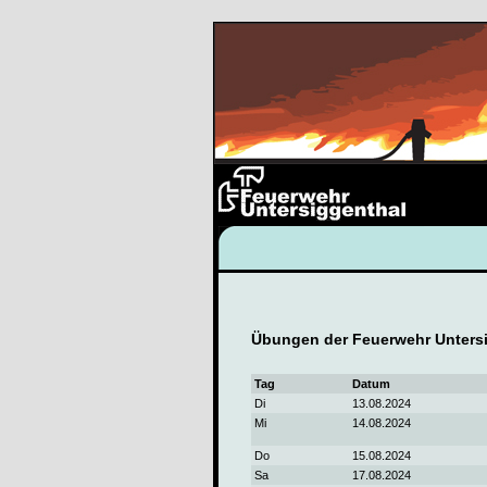
Übungen der Feuerwehr Untersi
Tag
Datum
Di
13.08.2024
Mi
14.08.2024
Do
15.08.2024
Sa
17.08.2024