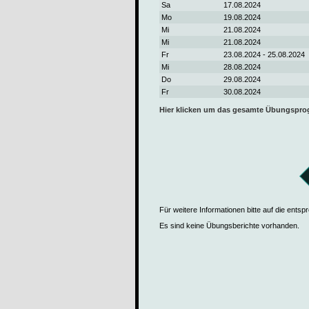
Sa
17.08.2024
Mo
19.08.2024
Mi
21.08.2024
Mi
21.08.2024
Fr
23.08.2024 - 25.08.2024
Mi
28.08.2024
Do
29.08.2024
Fr
30.08.2024
Hier klicken um das gesamte Übungspr
Für weitere Informationen bitte auf die ents
Es sind keine Übungsberichte vorhanden.