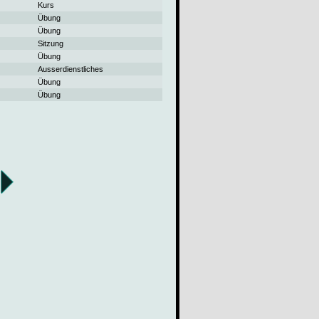
Kurs
Übung
Übung
Sitzung
Übung
Ausserdienstliches
Übung
Übung