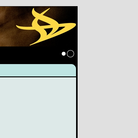
Anmelden