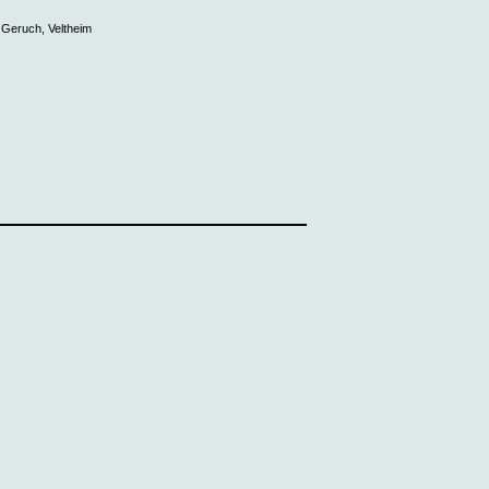
Geruch, Veltheim