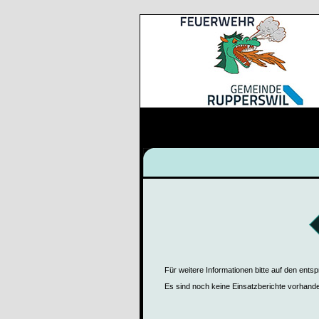
Für weitere Informationen bitte auf den ents
Es sind noch keine Einsatzberichte vorhand