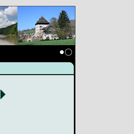
Anmelden