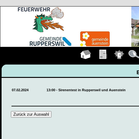
Hauptseite
Übungen
Einsätze
Detail
07.02.2024
13:00 - Sirenentest in Rupperswil und Auenstein
Zurück zur Auswahl