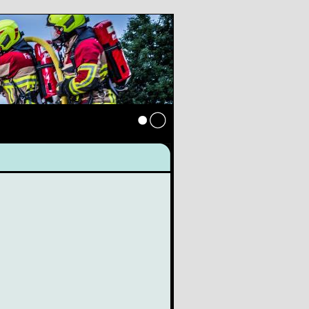
Anmelden