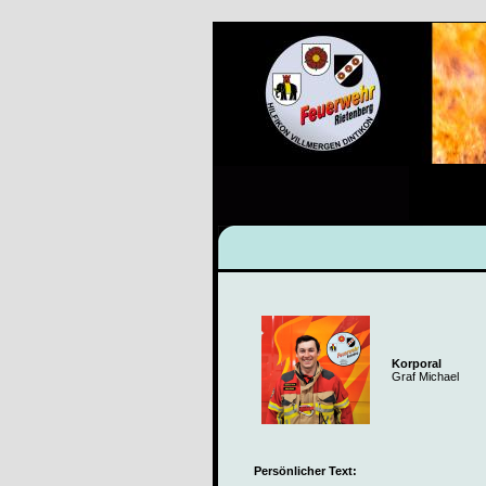
Korporal
Graf Michael
Persönlicher Text: