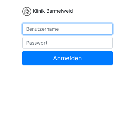
Klinik Barmelweid
Benutzername
Passwort
Anmelden