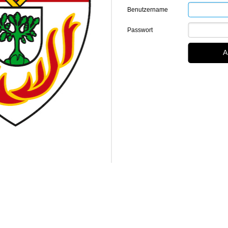
Benutzername
Passwort