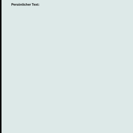
Persönlicher Text: